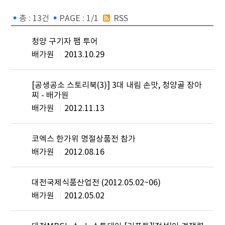
총 : 13건
PAGE : 1/1
RSS
청양 구기자 팸 투어
배가원
2013.10.29
[공생공소 스토리북(3)] 3대 내림 손맛, 청양골 장아
찌 - 배가원
배가원
2012.11.13
코엑스 한가위 명절상품전 참가
배가원
2012.08.16
대전국제식품산업전 (2012.05.02~06)
배가원
2012.05.02