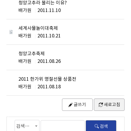
청양고추라 불리는 이유?
배가원
2011.11.10
세계사물놀이대축제
배가원
2011.10.21
청양고추축제
배가원
2011.08.26
2011 한가위 명절선물 상품전
배가원
2011.08.18
글쓰기
새로고침
검색조건
검색